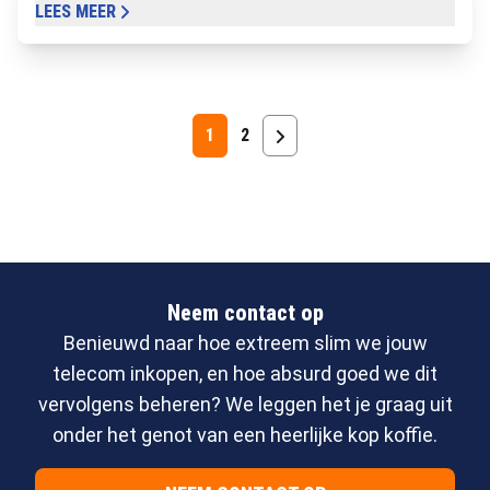
LEES MEER
1
2
Neem contact op
Benieuwd naar hoe extreem slim we jouw
telecom inkopen, en hoe absurd goed we dit
vervolgens beheren? We leggen het je graag uit
onder het genot van een heerlijke kop koffie.