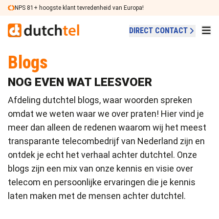
Ga naar de inhoud
NPS 81+ hoogste klant tevredenheid van Europa!
DIRECT CONTACT
Blogs
NOG EVEN WAT LEESVOER
Afdeling dutchtel blogs, waar woorden spreken
omdat we weten waar we over praten! Hier vind je
meer dan alleen de redenen waarom wij het meest
transparante telecombedrijf van Nederland zijn en
ontdek je echt het verhaal achter dutchtel. Onze
blogs zijn een mix van onze kennis en visie over
telecom en persoonlijke ervaringen die je kennis
laten maken met de mensen achter dutchtel.