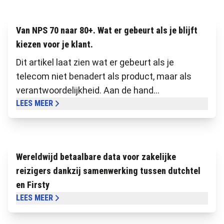
Van NPS 70 naar 80+. Wat er gebeurt als je blijft
kiezen voor je klant.
Dit artikel laat zien wat er gebeurt als je
telecom niet benadert als product, maar als
verantwoordelijkheid. Aan de hand...
LEES MEER
Wereldwijd betaalbare data voor zakelijke
reizigers dankzij samenwerking tussen dutchtel
en Firsty
LEES MEER