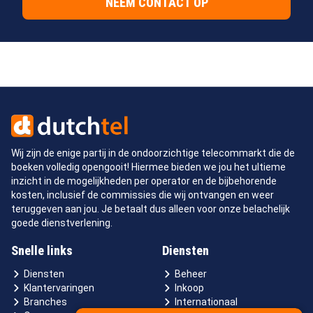
NEEM CONTACT OP
Wij zijn de enige partij in de ondoorzichtige telecommarkt die de
boeken volledig opengooit! Hiermee bieden we jou het ultieme
inzicht in de mogelijkheden per operator en de bijbehorende
kosten, inclusief de commissies die wij ontvangen en weer
teruggeven aan jou. Je betaalt dus alleen voor onze belachelijk
goede dienstverlening.
Snelle links
Diensten
Diensten
Beheer
Klantervaringen
Inkoop
Branches
Internationaal