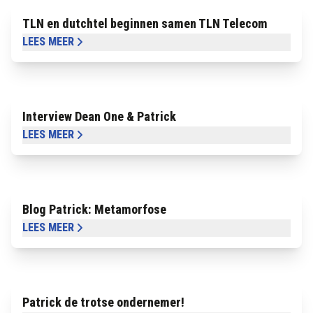
TLN en dutchtel beginnen samen TLN Telecom
LEES MEER
Interview Dean One & Patrick
LEES MEER
Blog Patrick: Metamorfose
LEES MEER
Patrick de trotse ondernemer!