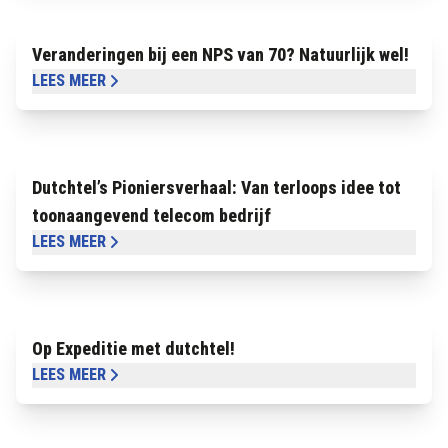
Veranderingen bij een NPS van 70? Natuurlijk wel!
LEES MEER
Dutchtel’s Pioniersverhaal: Van terloops idee tot
toonaangevend telecom bedrijf
LEES MEER
Op Expeditie met dutchtel!
LEES MEER