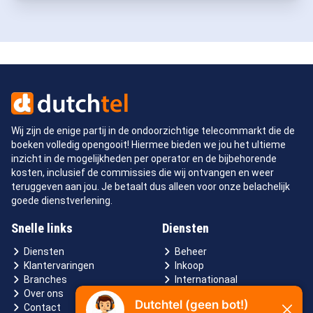
Wij zijn de enige partij in de ondoorzichtige telecommarkt die de
boeken volledig opengooit! Hiermee bieden we jou het ultieme
inzicht in de mogelijkheden per operator en de bijbehorende
kosten, inclusief de commissies die wij ontvangen en weer
teruggeven aan jou. Je betaalt dus alleen voor onze belachelijk
goede dienstverlening.
Snelle links
Diensten
Diensten
Beheer
Klantervaringen
Inkoop
Branches
Internationaal
Over ons
Contact