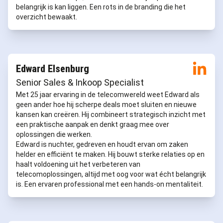
belangrijk is kan liggen. Een rots in de branding die het
overzicht bewaakt.
Edward Elsenburg
Senior Sales & Inkoop Specialist
Met 25 jaar ervaring in de telecomwereld weet Edward als
geen ander hoe hij scherpe deals moet sluiten en nieuwe
kansen kan creëren. Hij combineert strategisch inzicht met
een praktische aanpak en denkt graag mee over
oplossingen die werken.
Edward is nuchter, gedreven en houdt ervan om zaken
helder en efficiënt te maken. Hij bouwt sterke relaties op en
haalt voldoening uit het verbeteren van
telecomoplossingen, altijd met oog voor wat écht belangrijk
is. Een ervaren professional met een hands-on mentaliteit.