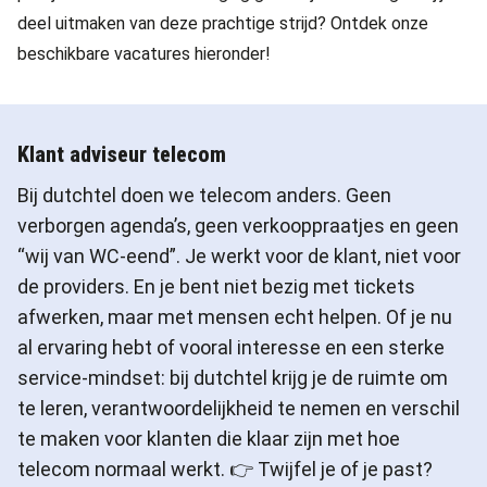
deel uitmaken van deze prachtige strijd? Ontdek onze
beschikbare vacatures hieronder!
Klant adviseur telecom
Bij dutchtel doen we telecom anders. Geen
verborgen agenda’s, geen verkooppraatjes en geen
“wij van WC-eend”. Je werkt voor de klant, niet voor
de providers. En je bent niet bezig met tickets
afwerken, maar met mensen echt helpen. Of je nu
al ervaring hebt of vooral interesse en een sterke
service-mindset: bij dutchtel krijg je de ruimte om
te leren, verantwoordelijkheid te nemen en verschil
te maken voor klanten die klaar zijn met hoe
telecom normaal werkt. 👉 Twijfel je of je past?