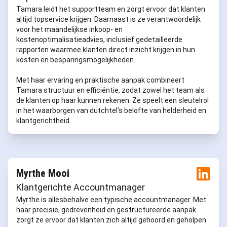
Tamara leidt het supportteam en zorgt ervoor dat klanten
altijd topservice krijgen. Daarnaast is ze verantwoordelijk
voor het maandelijkse inkoop- en
kostenoptimalisatieadvies, inclusief gedetailleerde
rapporten waarmee klanten direct inzicht krijgen in hun
kosten en besparingsmogelijkheden.
Met haar ervaring en praktische aanpak combineert
Tamara structuur en efficiëntie, zodat zowel het team als
de klanten op haar kunnen rekenen. Ze speelt een sleutelrol
in het waarborgen van dutchtel’s belofte van helderheid en
klantgerichtheid.
Myrthe Mooi
Klantgerichte Accountmanager
Myrthe is allesbehalve een typische accountmanager. Met
haar precisie, gedrevenheid en gestructureerde aanpak
zorgt ze ervoor dat klanten zich altijd gehoord en geholpen