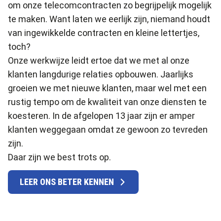
om onze telecomcontracten zo begrijpelijk mogelijk
te maken. Want laten we eerlijk zijn, niemand houdt
van ingewikkelde contracten en kleine lettertjes,
toch?
Onze werkwijze leidt ertoe dat we met al onze
klanten langdurige relaties opbouwen. Jaarlijks
groeien we met nieuwe klanten, maar wel met een
rustig tempo om de kwaliteit van onze diensten te
koesteren. In de afgelopen 13 jaar zijn er amper
klanten weggegaan omdat ze gewoon zo tevreden
zijn.
Daar zijn we best trots op.
LEER ONS BETER KENNEN