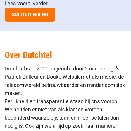
Lees vooral verder.
SOLLICITEER NU
Over Dutchtel
Dutchtel is in 2011 opgericht door 2 oud-collega’s:
Patrick Balleur en Bouke Wolsak met als missie: de
telecomwereld betrouwbaarder en minder complex
maken.
Eerlijkheid en transparantie staan bij ons voorop.
We houden er niet van als klanten worden
bedonderd waar ze bijstaan en meer betalen dan
nodig is. Ook zijn we altijd op zoek naar manieren