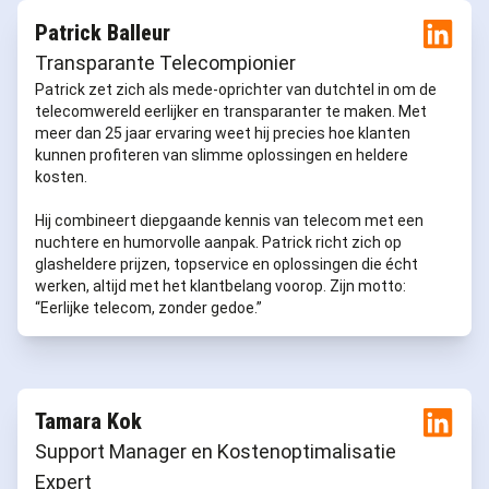
Patrick Balleur
Transparante Telecompionier
Patrick zet zich als mede-oprichter van dutchtel in om de
telecomwereld eerlijker en transparanter te maken. Met
meer dan 25 jaar ervaring weet hij precies hoe klanten
kunnen profiteren van slimme oplossingen en heldere
kosten.
Hij combineert diepgaande kennis van telecom met een
nuchtere en humorvolle aanpak. Patrick richt zich op
glasheldere prijzen, topservice en oplossingen die écht
werken, altijd met het klantbelang voorop. Zijn motto:
“Eerlijke telecom, zonder gedoe.”
Tamara Kok
Support Manager en Kostenoptimalisatie
Expert