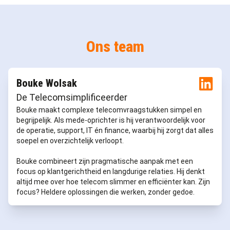
Ons team
Bouke Wolsak
De Telecomsimplificeerder
Bouke maakt complexe telecomvraagstukken simpel en
begrijpelijk. Als mede-oprichter is hij verantwoordelijk voor
de operatie, support, IT én finance, waarbij hij zorgt dat alles
soepel en overzichtelijk verloopt.
Bouke combineert zijn pragmatische aanpak met een
focus op klantgerichtheid en langdurige relaties. Hij denkt
altijd mee over hoe telecom slimmer en efficiënter kan. Zijn
focus? Heldere oplossingen die werken, zonder gedoe.