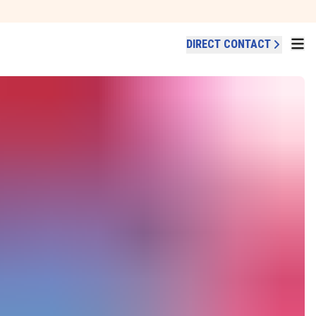
DIRECT CONTACT