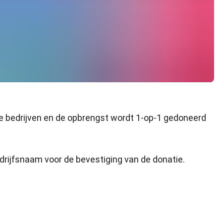
cle bedrijven en de opbrengst wordt 1-op-1 gedoneerd
drijfsnaam voor de bevestiging van de donatie.