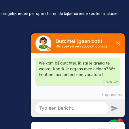
de mogelijkheden per operator en de bijbehorende kosten, inclusief